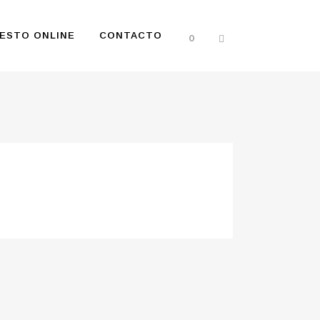
ESTO ONLINE
CONTACTO
0