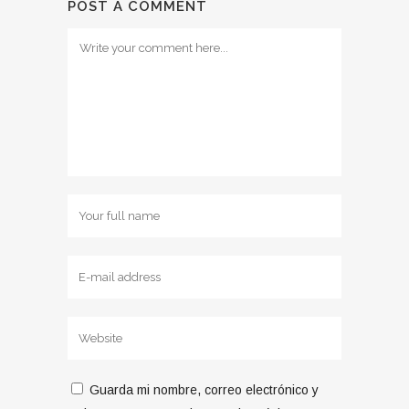
POST A COMMENT
Guarda mi nombre, correo electrónico y