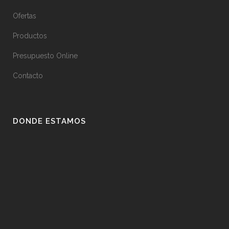
Ofertas
Productos
Presupuesto Online
Contacto
DONDE ESTAMOS